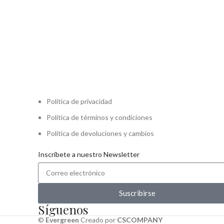
Política de privacidad
Política de términos y condiciones
Política de devoluciones y cambios
Inscríbete a nuestro Newsletter
Suscribirse
Síguenos
©
Evergreen
Creado por
CSCOMPANY