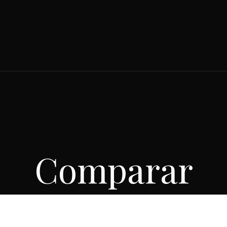
Comparar