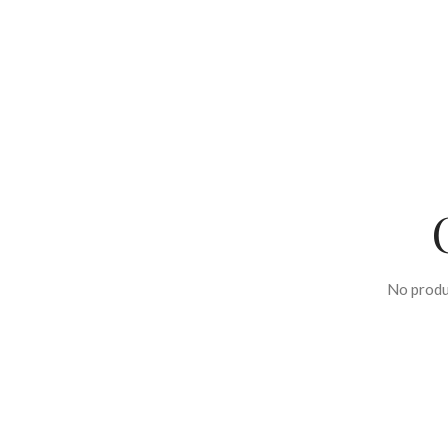
No produ