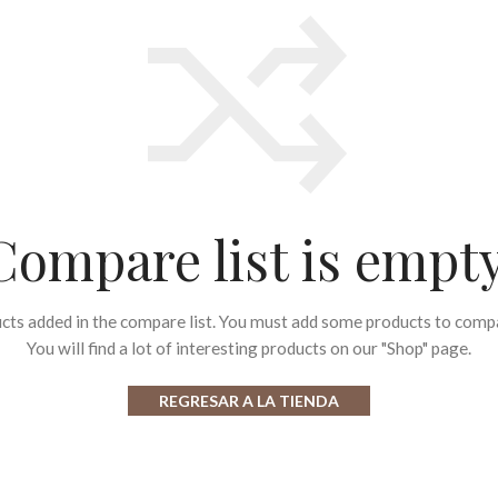
Compare list is empty
cts added in the compare list. You must add some products to comp
You will find a lot of interesting products on our "Shop" page.
REGRESAR A LA TIENDA