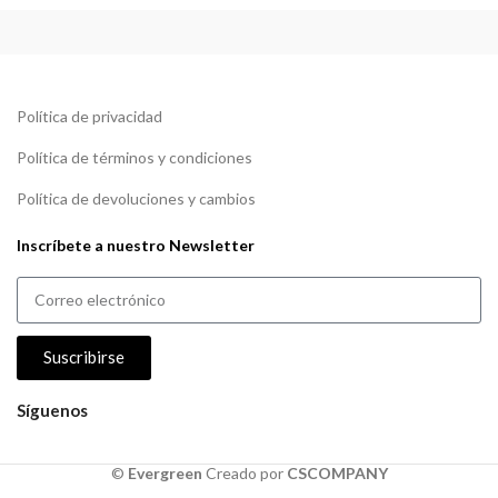
Política de privacidad
Política de términos y condiciones
Política de devoluciones y cambios
Inscríbete a nuestro Newsletter
Suscribirse
Síguenos
©
Evergreen
Creado por
CSCOMPANY