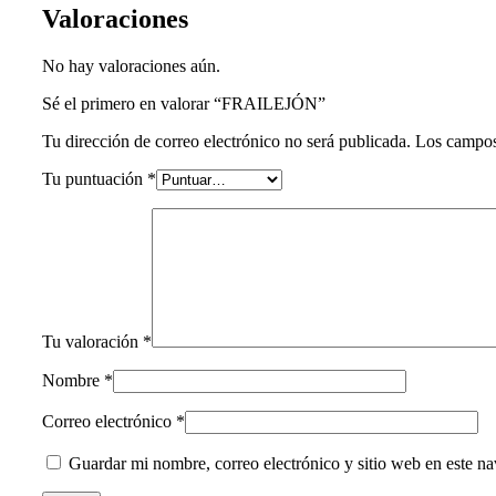
Valoraciones
No hay valoraciones aún.
Sé el primero en valorar “FRAILEJÓN”
Tu dirección de correo electrónico no será publicada.
Los campos
Tu puntuación
*
Tu valoración
*
Nombre
*
Correo electrónico
*
Guardar mi nombre, correo electrónico y sitio web en este n