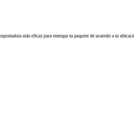
sportadora más eficaz para entregar tu paquete de acuerdo a tu ubicacio