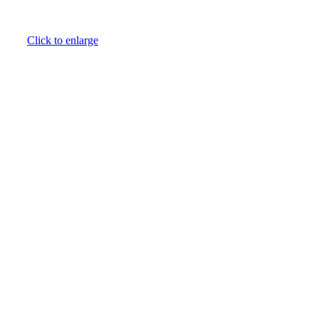
Click to enlarge