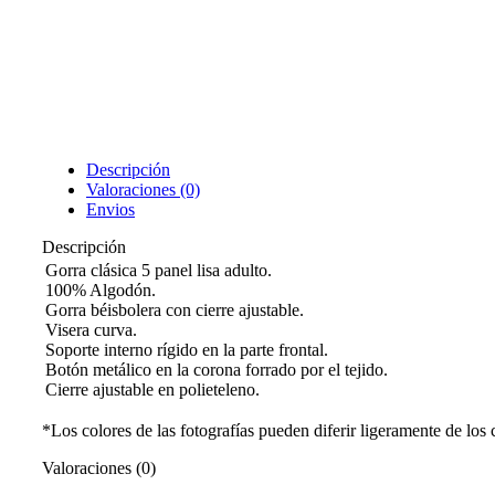
Descripción
Valoraciones (0)
Envios
Descripción
Gorra clásica 5 panel lisa adulto.
100% Algodón.
Gorra béisbolera con cierre ajustable.
Visera curva.
Soporte interno rígido en la parte frontal.
Botón metálico en la corona forrado por el tejido.
Cierre ajustable en polieteleno.
*Los colores de las fotografías pueden diferir ligeramente de los 
Valoraciones (0)