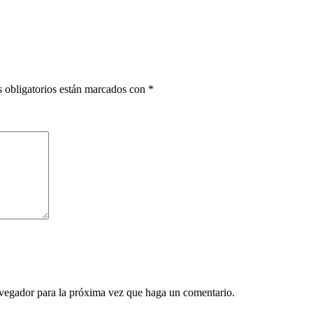
 obligatorios están marcados con
*
avegador para la próxima vez que haga un comentario.