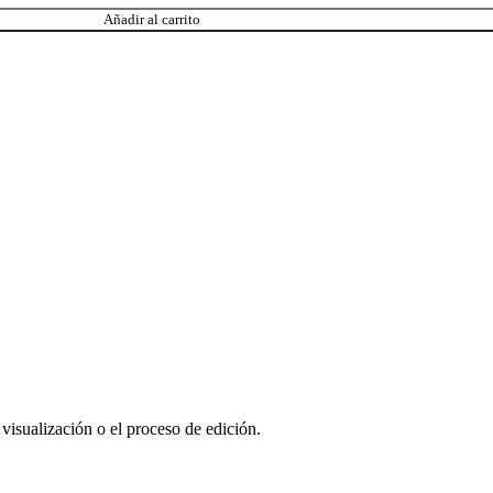
Añadir al carrito
 visualización o el proceso de edición.