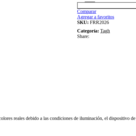
Comparar
Agregar a favoritos
SKU:
FRR2026
Categoría:
Tagh
Share:
colores reales debido a las condiciones de iluminación, el dispositivo de