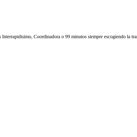
as Interrapidisimo, Coordinadora o 99 minutos siempre escogiendo la tran